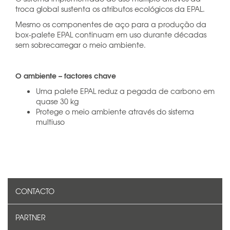
troca global sustenta os atributos ecológicos da EPAL.
Mesmo os componentes de aço para a produção da
box-palete EPAL continuam em uso durante décadas
sem sobrecarregar o meio ambiente.
O ambiente – factores chave
Uma palete EPAL reduz a pegada de carbono em
quase 30 kg
Protege o meio ambiente através do sistema
multiuso
CONTACTO
PARTNER